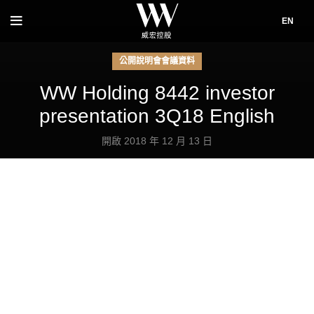
EN
公開說明會會議資料
WW Holding 8442 investor
presentation 3Q18 English
開啟 2018 年 12 月 13 日