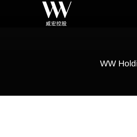
WW Holdi