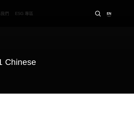
絡我們
ESG 專區
EN
1 Chinese