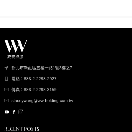
新北市新莊區五權一路1號3樓之7
電話：886-2-2298-2927
傳真：886-2-2298-3159
staceywang@ww-holding.com.tw
RECENT POSTS