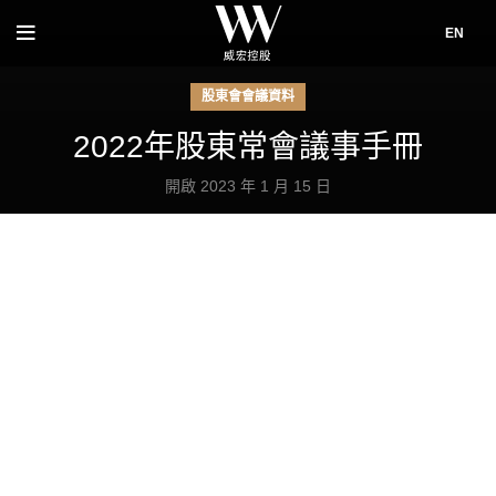
EN
股東會會議資料
2022年股東常會議事手冊
開啟 2023 年 1 月 15 日