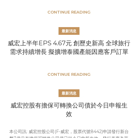
CONTINUE READING
最新消息
威宏上半年EPS 4.67元 創歷史新高 全球旅行
需求持續增長 擬擴增泰國產能因應客戶訂單
CONTINUE READING
最新消息
威宏控股有擔保可轉換公司債於今日申報生
效
本公司訊: 威宏控股公司(F-威宏，股票代號8442)申請發行新台