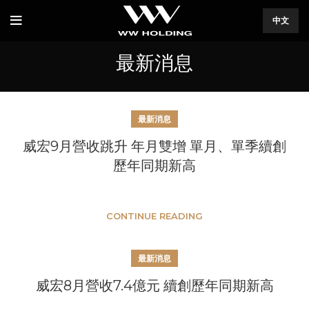
中文
最新消息
最新消息
威宏9月營收跳升 年月雙增 單月、單季續創
歷年同期新高
CONTINUE READING
最新消息
威宏8月營收7.4億元 續創歷年同期新高