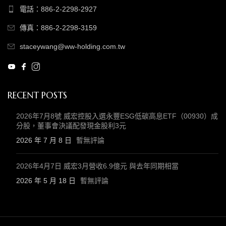
電話：886-2-2298-2927
傳真：886-2-2298-3159
staceywang@ww-holding.com.tw
RECENT POSTS
2026年7月8號 威宏控股入選永豐ESG低碳高息ETF（00930）成
分股，董事會決議配發現金股利3元
2026 年 7 月 8 日
暫無評論
2026年4月7日 威宏3月營收6.9億元 與去年同期相當
2026 年 5 月 18 日
暫無評論