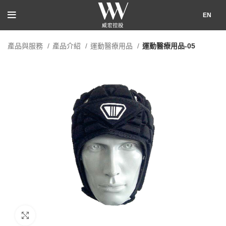
EN
產品與服務
產品介紹
運動醫療用品
運動醫療用品-05
點擊放大