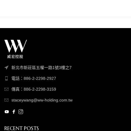
新北市新莊區五權一路1號3樓之7
電話：886-2-2298-2927
傳真：886-2-2298-3159
staceywang@ww-holding.com.tw
RECENT POSTS