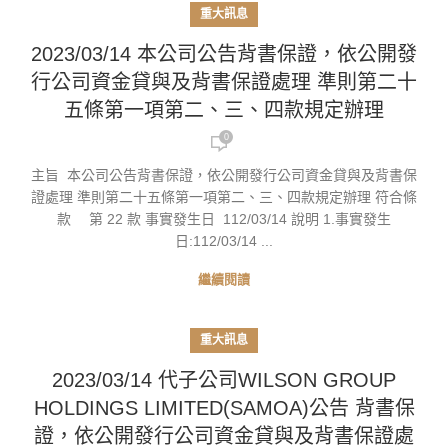
重大訊息
2023/03/14 本公司公告背書保證，依公開發
行公司資金貸與及背書保證處理 準則第二十
五條第一項第二、三、四款規定辦理
0
主旨 本公司公告背書保證，依公開發行公司資金貸與及背書保
證處理 準則第二十五條第一項第二、三、四款規定辦理 符合條
款 第 22 款 事實發生日 112/03/14 說明 1.事實發生
日:112/03/14 ...
繼續閱讀
重大訊息
2023/03/14 代子公司WILSON GROUP
HOLDINGS LIMITED(SAMOA)公告 背書保
證，依公開發行公司資金貸與及背書保證處