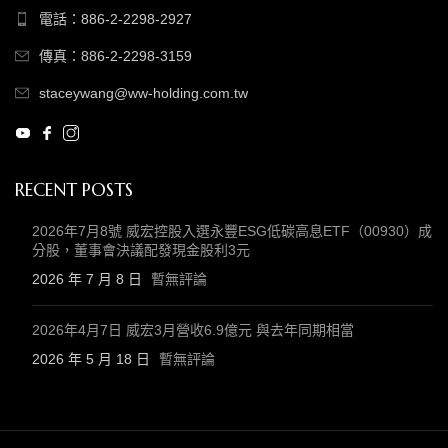
電話：886-2-2298-2927
傳真：886-2-2298-3159
staceywang@ww-holding.com.tw
RECENT POSTS
2026年7月8號 威宏控股入選永豐ESG低碳高息ETF（00930）成
分股，董事會決議配發現金股利3元
2026 年 7 月 8 日
暫無評論
2026年4月7日 威宏3月營收6.9億元 與去年同期相當
2026 年 5 月 18 日
暫無評論