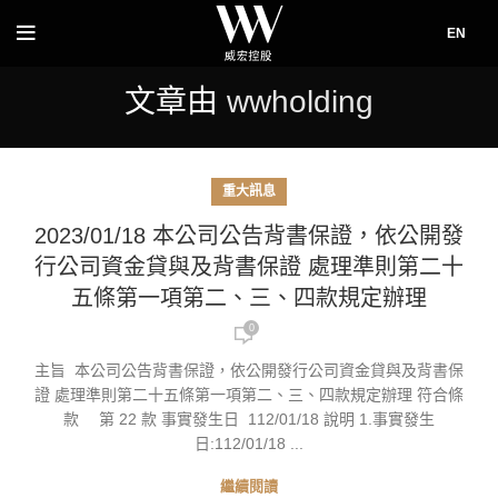
EN
文章由
wwholding
重大訊息
2023/01/18 本公司公告背書保證，依公開發
行公司資金貸與及背書保證 處理準則第二十
五條第一項第二、三、四款規定辦理
0
主旨 本公司公告背書保證，依公開發行公司資金貸與及背書保
證 處理準則第二十五條第一項第二、三、四款規定辦理 符合條
款 第 22 款 事實發生日 112/01/18 說明 1.事實發生
日:112/01/18 ...
繼續閱讀