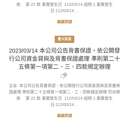
款 第 22 款 事實發生日 112/03/14 說明 1.事實發生
日:112/03/14 ...
繼續閱讀
重大訊息
2023/03/14 本公司公告背書保證，依公開發
行公司資金貸與及背書保證處理 準則第二十
五條第一項第二、三、四款規定辦理
0
主旨 本公司公告背書保證，依公開發行公司資金貸與及背書保
證處理 準則第二十五條第一項第二、三、四款規定辦理 符合條
款 第 22 款 事實發生日 112/03/14 說明 1.事實發生
日:112/03/14 ...
繼續閱讀