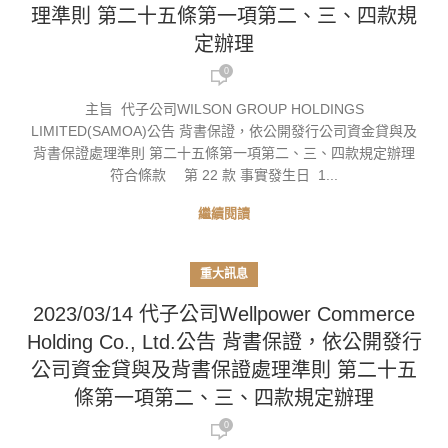
理準則 第二十五條第一項第二、三、四款規
定辦理
0
主旨 代子公司WILSON GROUP HOLDINGS
LIMITED(SAMOA)公告 背書保證，依公開發行公司資金貸與及
背書保證處理準則 第二十五條第一項第二、三、四款規定辦理
符合條款 第 22 款 事實發生日 1...
繼續閱讀
重大訊息
2023/03/14 代子公司Wellpower Commerce
Holding Co., Ltd.公告 背書保證，依公開發行
公司資金貸與及背書保證處理準則 第二十五
條第一項第二、三、四款規定辦理
0