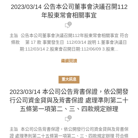
2023/03/14 公告本公司董事會決議召開112
年股東常會相關事宜
0
主旨 公告本公司董事會決議召開112年股東常會相關事宜 符合
條款 第 17 款 事實發生日 112/03/14 說明 1.董事會決議日
期:112/03/14 2.股東會召開日期:112/06/09 3.股東...
繼續閱讀
重大訊息
2023/03/14 本公司公告背書保證，依公開發
行公司資金貸與及背書保證 處理準則第二十
五條第一項第二、三、四款規定辦理
0
主旨 本公司公告背書保證，依公開發行公司資金貸與及背書保
證 處理準則第二十五條第一項第二、三、四款規定辦理 符合條