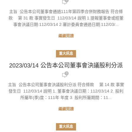
0
主旨 公告本公司董事會通過111年第四季合併財務報告 符合條
款 第 31 款 事實發生日 112/03/14 說明 1.提報董事會或經董
事會決議日期:112/03/14 2.審計委員會通過日期:112/03/...
繼續閱讀
重大訊息
2023/03/14 公告本公司董事會決議股利分派
0
主旨 公告本公司董事會決議股利分派 符合條款 第 14 款 事實
發生日 112/03/14 說明 1. 董事會決議日期：112/03/14 2. 股利
所屬年(季)度：111年 年度 3. 股利所屬期間：11...
繼續閱讀
重大訊息