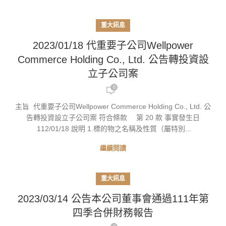
重大訊息
2023/01/18 代重要子公司Wellpower
Commerce Holding Co., Ltd. 公告轉投資設
立子公司案
0
主旨 代重要子公司Wellpower Commerce Holding Co., Ltd. 公
告轉投資設立子公司案 符合條款 第 20 款 事實發生日
112/01/18 說明 1.標的物之名稱及性質（屬特別...
繼續閱讀
重大訊息
2023/03/14 公告本公司董事會通過111年第
四季合併財務報告