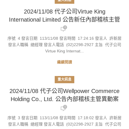
重大訊息
2024/11/08 代子公司Virtue King
International Limited 公告新任內部稽核主管
0
序號 4 發言日期 113/11/08 發言時間 17:24:16 發言人 許新居
發言人職稱 總經理 發言人電話 (02)2298-2927 主旨 代子公司
Virtue King Internat...
繼續閱讀
重大訊息
2024/11/08 代子公司Wellpower Commerce
Holding Co., Ltd. 公告內部稽核主管異動案
0
序號 3 發言日期 113/11/08 發言時間 17:18:02 發言人 許新居
發言人職稱 總經理 發言人電話 (02)2298-2927 主旨 代子公司