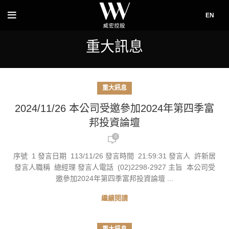
EN
重大訊息
重大訊息
2024/11/26 本公司受邀參加2024年第四季富
邦投資論壇
0
序號 1 發言日期 113/11/26 發言時間 21:59:31 發言人 許新居
發言人職稱 總經理 發言人電話 (02)2298-2927 主旨 本公司受
邀參加2024年第四季富邦投資論壇 ...
繼續閱讀