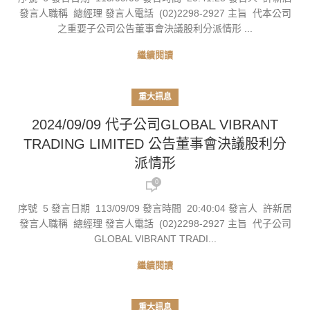
發言人職稱 總經理 發言人電話 (02)2298-2927 主旨 代本公司
之重要子公司公告董事會決議股利分派情形 ...
繼續閱讀
重大訊息
2024/09/09 代子公司GLOBAL VIBRANT
TRADING LIMITED 公告董事會決議股利分
派情形
0
序號 5 發言日期 113/09/09 發言時間 20:40:04 發言人 許新居
發言人職稱 總經理 發言人電話 (02)2298-2927 主旨 代子公司
GLOBAL VIBRANT TRADI...
繼續閱讀
重大訊息