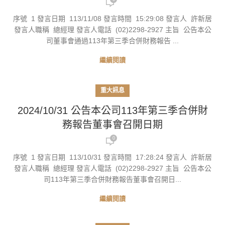
序號 1 發言日期 113/11/08 發言時間 15:29:08 發言人 許新居
發言人職稱 總經理 發言人電話 (02)2298-2927 主旨 公告本公
司董事會通過113年第三季合併財務報告 ...
繼續閱讀
重大訊息
2024/10/31 公告本公司113年第三季合併財
務報告董事會召開日期
0
序號 1 發言日期 113/10/31 發言時間 17:28:24 發言人 許新居
發言人職稱 總經理 發言人電話 (02)2298-2927 主旨 公告本公
司113年第三季合併財務報告董事會召開日...
繼續閱讀