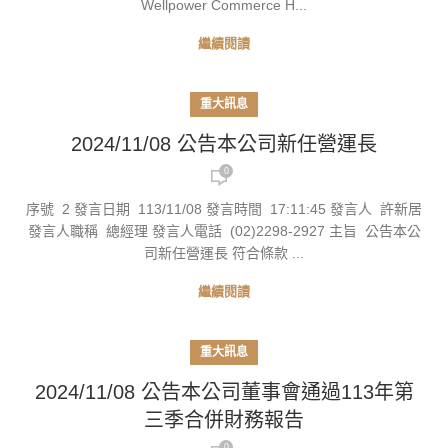
Wellpower Commerce H...
繼續閱讀
重大訊息
2024/11/08 公告本公司新任營運長
0
序號 2 發言日期 113/11/08 發言時間 17:11:45 發言人 許新居
發言人職稱 總經理 發言人電話 (02)2298-2927 主旨 公告本公
司新任營運長 符合條款 ...
繼續閱讀
重大訊息
2024/11/08 公告本公司董事會通過113年第
三季合併財務報告
0