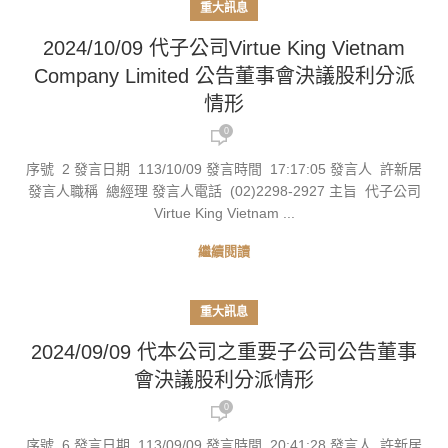
重大訊息
2024/10/09 代子公司Virtue King Vietnam
Company Limited 公告董事會決議股利分派
情形
0
序號 2 發言日期 113/10/09 發言時間 17:17:05 發言人 許新居
發言人職稱 總經理 發言人電話 (02)2298-2927 主旨 代子公司
Virtue King Vietnam ...
繼續閱讀
重大訊息
2024/09/09 代本公司之重要子公司公告董事
會決議股利分派情形
0
序號 6 發言日期 113/09/09 發言時間 20:41:28 發言人 許新居