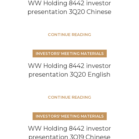
WW Holding 8442 investor
presentation 3Q20 Chinese
CONTINUE READING
INVESTORS' MEETING MATERIALS
WW Holding 8442 investor
presentation 3Q20 English
CONTINUE READING
INVESTORS' MEETING MATERIALS
WW Holding 8442 investor
presentation 3Q19 Chinese