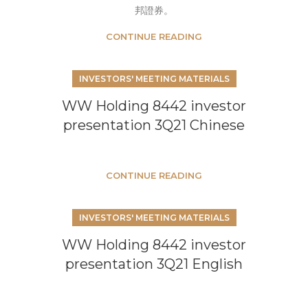
邦證券。
CONTINUE READING
INVESTORS' MEETING MATERIALS
WW Holding 8442 investor
presentation 3Q21 Chinese
CONTINUE READING
INVESTORS' MEETING MATERIALS
WW Holding 8442 investor
presentation 3Q21 English