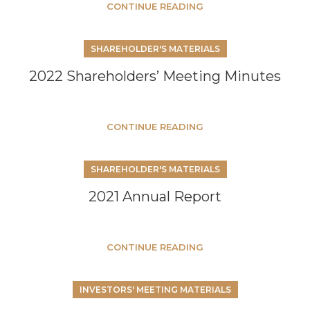
CONTINUE READING
SHAREHOLDER'S MATERIALS
2022 Shareholders’ Meeting Minutes
CONTINUE READING
SHAREHOLDER'S MATERIALS
2021 Annual Report
CONTINUE READING
INVESTORS' MEETING MATERIALS