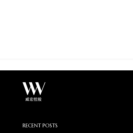
RECENT POSTS