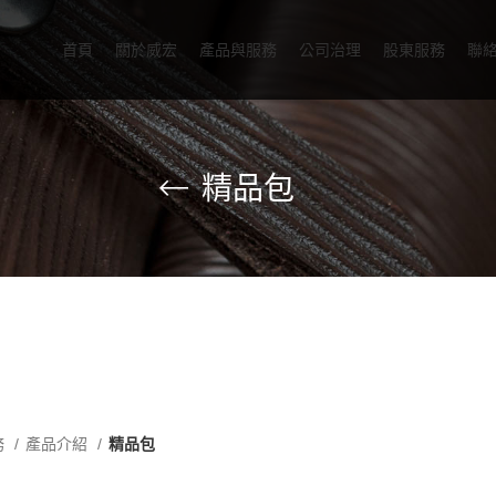
首頁
關於威宏
產品與服務
公司治理
股東服務
聯
精品包
務
產品介紹
精品包