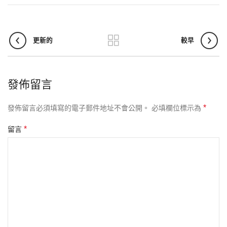
更新的
較早
發佈留言
*
發佈留言必須填寫的電子郵件地址不會公開。
必填欄位標示為
*
留言