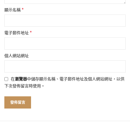
*
顯示名稱
*
電子郵件地址
個人網站網址
在
瀏覽器
中儲存顯示名稱、電子郵件地址及個人網站網址，以供
下次發佈留言時使用。