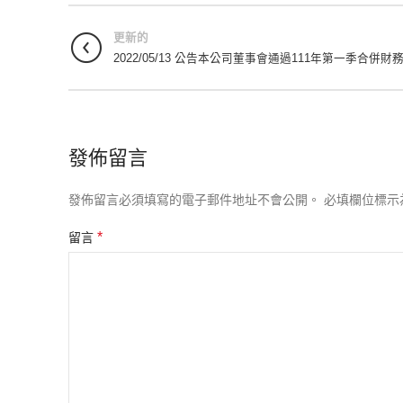
更新的
2022/05/13 公告本公司董事會通過111年第一季合併財
發佈留言
發佈留言必須填寫的電子郵件地址不會公開。
必填欄位標示
*
留言