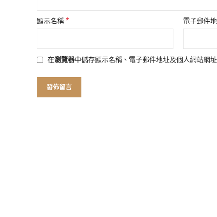
*
顯示名稱
電子郵件
在
瀏覽器
中儲存顯示名稱、電子郵件地址及個人網站網址