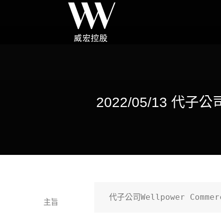
2022/05/13 代子公司
 代子公司Wellpower Comme
主旨