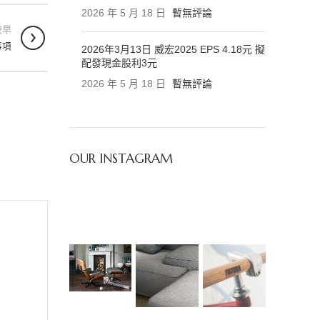
2026 年 5 月 18 日
暫無評論
較早
事項
2026年3月13日 威宏2025 EPS 4.18元 擬
配發現金股利3元
2026 年 5 月 18 日
暫無評論
OUR INSTAGRAM