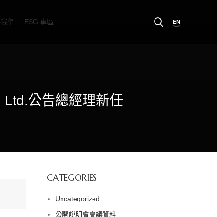
絡我們
ESG 專區
EN
Co., Ltd.公告總經理新任
CATEGORIES
Uncategorized
公開說明會會議資料