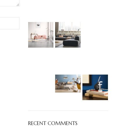
RECENT COMMENTS