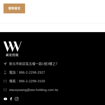
新北市新莊區五權一路1號3樓之7
電話：886-2-2298-2927
傳真：886-2-2298-3159
staceywang@ww-holding.com.tw