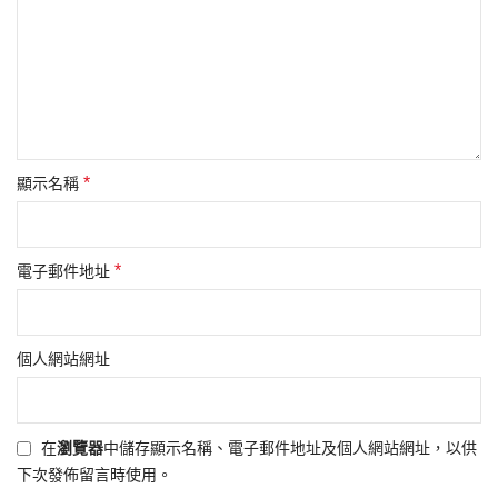
*
顯示名稱
*
電子郵件地址
個人網站網址
在
瀏覽器
中儲存顯示名稱、電子郵件地址及個人網站網址，以供
下次發佈留言時使用。