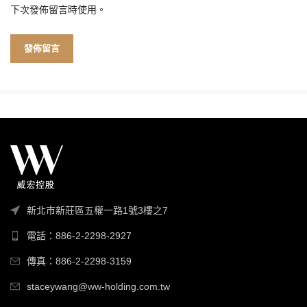
下次發佈留言時使用。
新北市新莊區五權一路1號3樓之7
電話：886-2-2298-2927
傳真：886-2-2298-3159
staceywang@ww-holding.com.tw