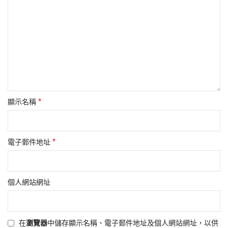
*
顯示名稱
*
電子郵件地址
個人網站網址
在
瀏覽器
中儲存顯示名稱、電子郵件地址及個人網站網址，以供