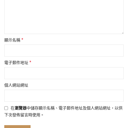
*
顯示名稱
*
電子郵件地址
個人網站網址
在
瀏覽器
中儲存顯示名稱、電子郵件地址及個人網站網址，以供
下次發佈留言時使用。