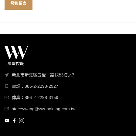
新北市新莊區五權一路1號3樓之7
電話：886-2-2298-2927
傳真：886-2-2298-3159
staceywang@ww-holding.com.tw