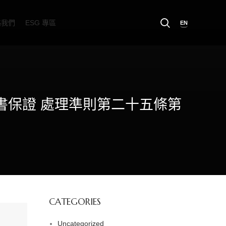
絡我們
ESG 專區
EN
背書保證 處理準則第二十五條第
CATEGORIES
Uncategorized