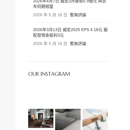
2026年4月7日 威宏3月營收6.9億元 與去
年同期相當
2026 年 5 月 18 日
暫無評論
2026年3月13日 威宏2025 EPS 4.18元 擬
配發現金股利3元
2026 年 5 月 18 日
暫無評論
OUR INSTAGRAM