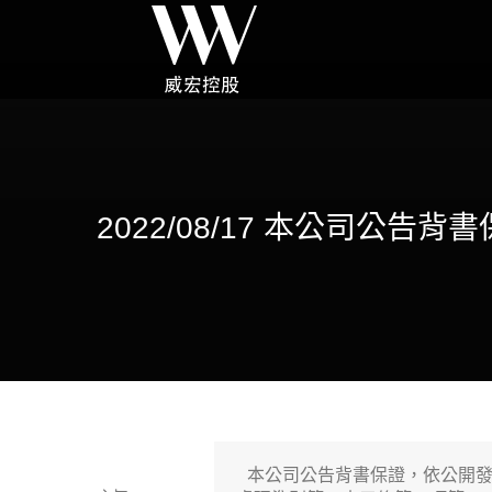
2022/08/17 本公司
 本公司公告背書保證，依公開發