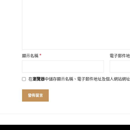
*
顯示名稱
電子郵件
在
瀏覽器
中儲存顯示名稱、電子郵件地址及個人網站網址