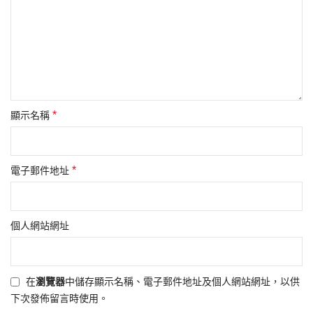
*
顯示名稱
*
電子郵件地址
個人網站網址
在
瀏覽器
中儲存顯示名稱、電子郵件地址及個人網站網址，以供
下次發佈留言時使用。