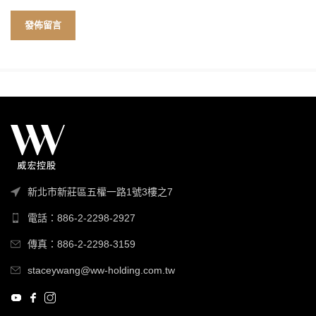
新北市新莊區五權一路1號3樓之7
電話：886-2-2298-2927
傳真：886-2-2298-3159
staceywang@ww-holding.com.tw