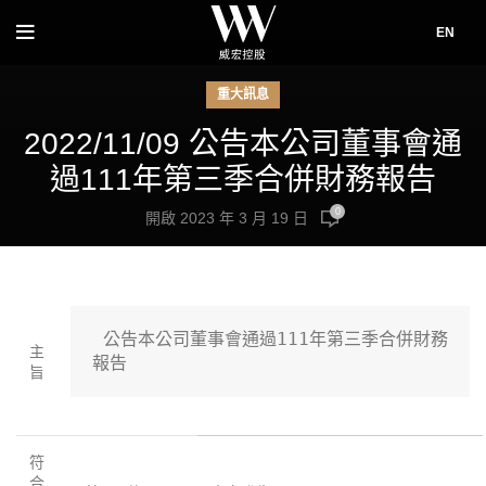
EN
重大訊息
2022/11/09 公告本公司董事會通
過111年第三季合併財務報告
0
開啟 2023 年 3 月 19 日
 公告本公司董事會通過111年第三季合併財務
主
報告
旨
符
合