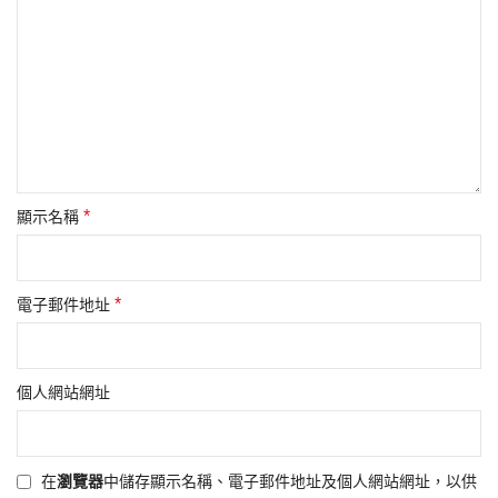
*
顯示名稱
*
電子郵件地址
個人網站網址
在
瀏覽器
中儲存顯示名稱、電子郵件地址及個人網站網址，以供