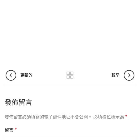
更新的
較早
發佈留言
*
發佈留言必須填寫的電子郵件地址不會公開。
必填欄位標示為
*
留言