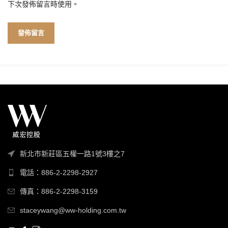
下次發佈留言時使用。
新北市新莊區五權一路1號3樓之7
電話：886-2-2298-2927
傳真：886-2-2298-3159
staceywang@ww-holding.com.tw