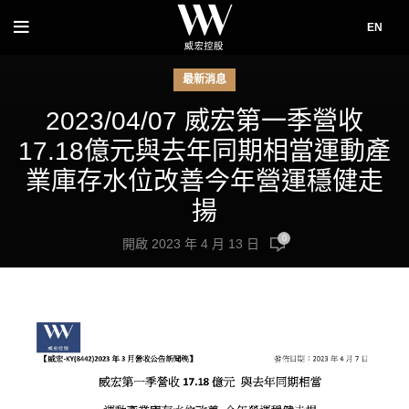
EN
最新消息
2023/04/07 威宏第一季營收
17.18億元與去年同期相當運動產
業庫存水位改善今年營運穩健走
揚
0
開啟 2023 年 4 月 13 日