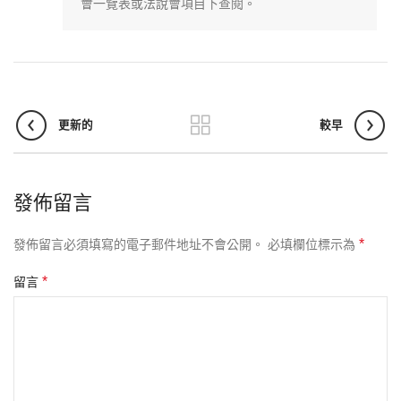
會一覽表或法說會項目下查閱。
更新的
較早
發佈留言
*
發佈留言必須填寫的電子郵件地址不會公開。
必填欄位標示為
*
留言