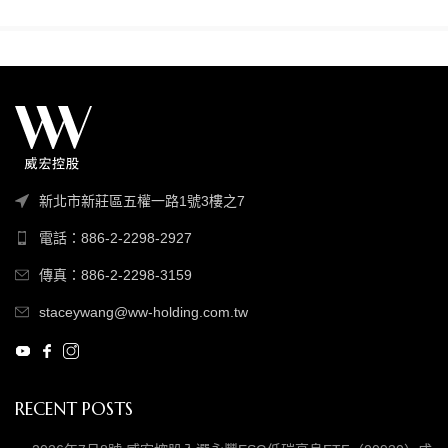
新北市新莊區五權一路1號3樓之7
電話：886-2-2298-2927
傳真：886-2-2298-3159
staceywang@ww-holding.com.tw
RECENT POSTS