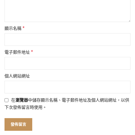
*
顯示名稱
*
電子郵件地址
個人網站網址
在
瀏覽器
中儲存顯示名稱、電子郵件地址及個人網站網址，以供
下次發佈留言時使用。