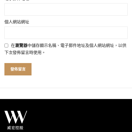
個人網站網址
在
瀏覽器
中儲存顯示名稱、電子郵件地址及個人網站網址，以供
下次發佈留言時使用。