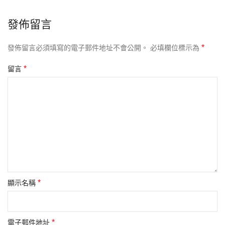
發佈留言
*
發佈留言必須填寫的電子郵件地址不會公開。
必填欄位標示為
*
留言
*
顯示名稱
*
電子郵件地址