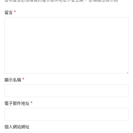
發佈留言必須填寫的電子郵件地址不會公開。
必填欄位標示為
*
留言
*
顯示名稱
*
電子郵件地址
個人網站網址