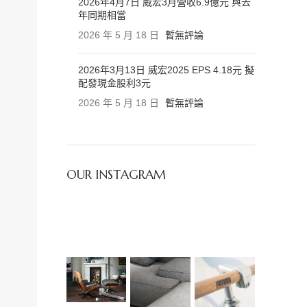
2026年4月7日 威宏3月營收6.9億元 與去
年同期相當
2026 年 5 月 18 日
暫無評論
2026年3月13日 威宏2025 EPS 4.18元 擬
配發現金股利3元
2026 年 5 月 18 日
暫無評論
OUR INSTAGRAM