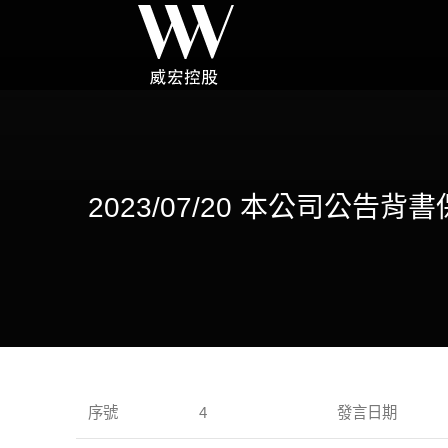
2023/07/20 本公司
序號
4
發言日期