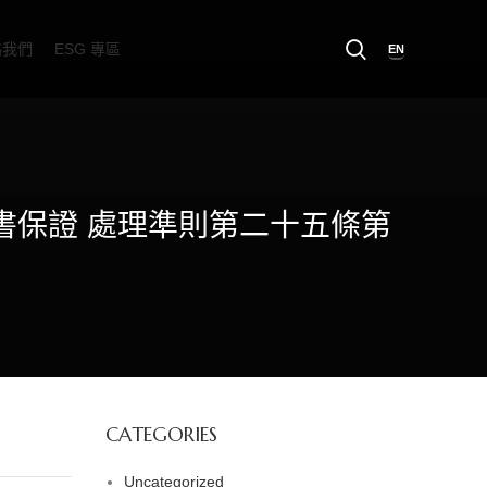
絡我們
ESG 專區
EN
背書保證 處理準則第二十五條第
CATEGORIES
Uncategorized