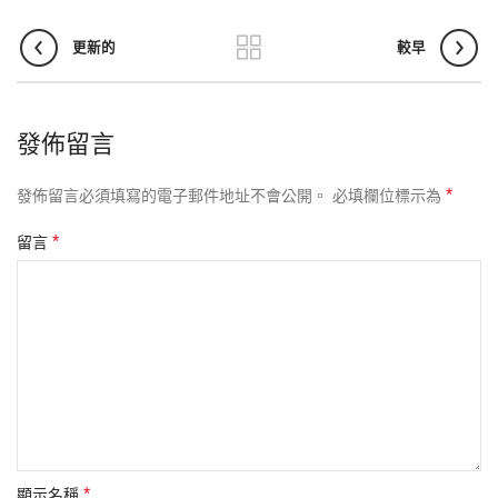
更新的
較早
發佈留言
*
發佈留言必須填寫的電子郵件地址不會公開。
必填欄位標示為
*
留言
*
顯示名稱