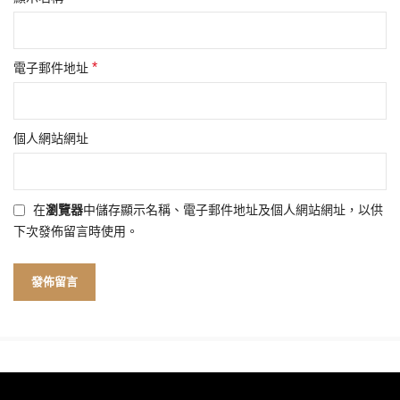
*
電子郵件地址
個人網站網址
在
瀏覽器
中儲存顯示名稱、電子郵件地址及個人網站網址，以供
下次發佈留言時使用。