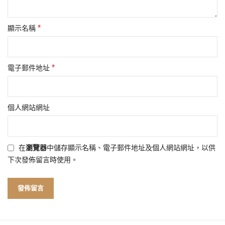
*
顯示名稱
*
電子郵件地址
個人網站網址
在
瀏覽器
中儲存顯示名稱、電子郵件地址及個人網站網址，以供
下次發佈留言時使用。