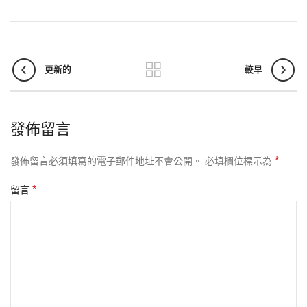
更新的
較早
發佈留言
*
發佈留言必須填寫的電子郵件地址不會公開。
必填欄位標示為
*
留言