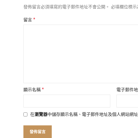
發佈留言必須填寫的電子郵件地址不會公開。
必填欄位標示
*
留言
*
顯示名稱
電子郵件
在
瀏覽器
中儲存顯示名稱、電子郵件地址及個人網站網址