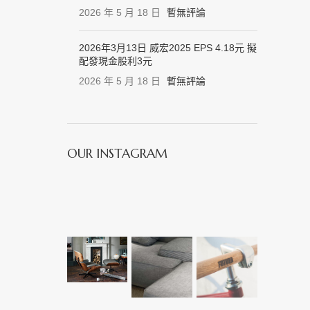
2026 年 5 月 18 日
暫無評論
2026年3月13日 威宏2025 EPS 4.18元 擬
配發現金股利3元
2026 年 5 月 18 日
暫無評論
OUR INSTAGRAM