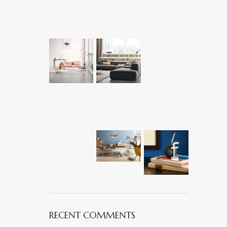
RECENT COMMENTS