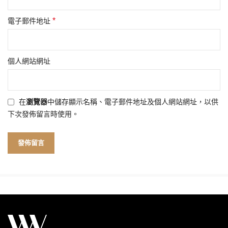
*
電子郵件地址
個人網站網址
在
瀏覽器
中儲存顯示名稱、電子郵件地址及個人網站網址，以供
下次發佈留言時使用。