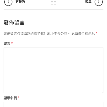
更新的
較早
發佈留言
*
發佈留言必須填寫的電子郵件地址不會公開。
必填欄位標示為
*
留言
*
顯示名稱