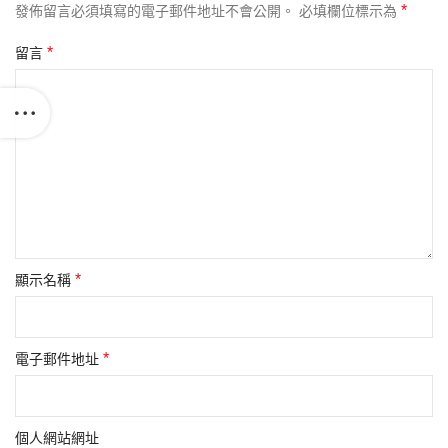
*
發佈留言必須填寫的電子郵件地址不會公開。
必填欄位標示為
*
留言
*
顯示名稱
*
電子郵件地址
個人網站網址