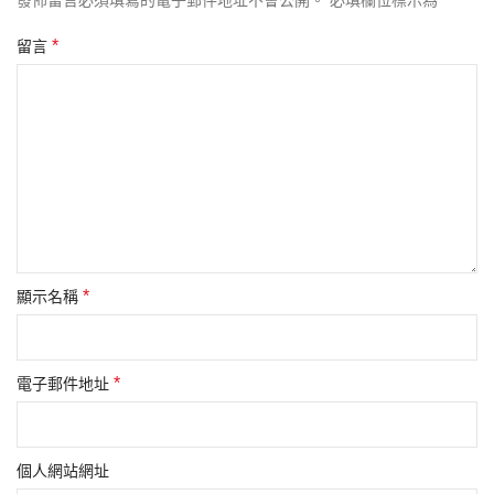
發佈留言必須填寫的電子郵件地址不會公開。
必填欄位標示為
*
留言
*
顯示名稱
*
電子郵件地址
個人網站網址