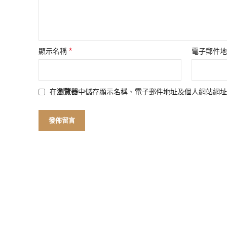
*
顯示名稱
電子郵件
在
瀏覽器
中儲存顯示名稱、電子郵件地址及個人網站網址