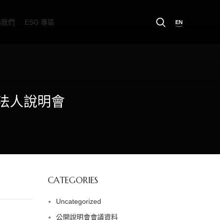
絡我們
ESG 專區
EN
之法人說明會
CATEGORIES
Uncategorized
公開說明會會議資料