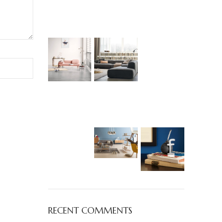
RECENT COMMENTS