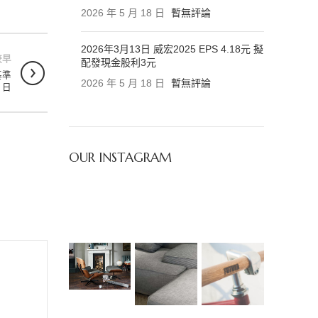
2026 年 5 月 18 日
暫無評論
2026年3月13日 威宏2025 EPS 4.18元 擬
較早
配發現金股利3元
基準
2026 年 5 月 18 日
暫無評論
日
OUR INSTAGRAM