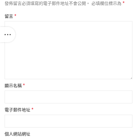
*
發佈留言必須填寫的電子郵件地址不會公開。
必填欄位標示為
*
留言
*
顯示名稱
*
電子郵件地址
個人網站網址