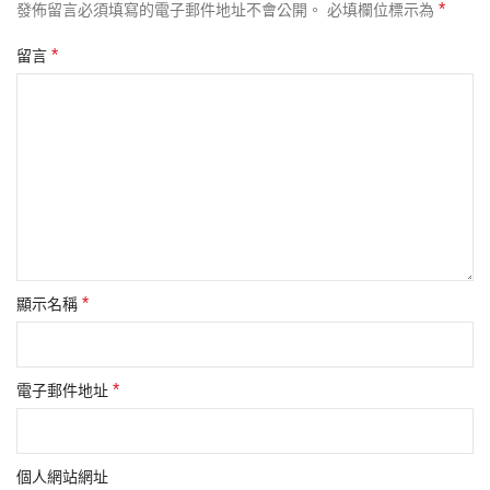
*
發佈留言必須填寫的電子郵件地址不會公開。
必填欄位標示為
*
留言
*
顯示名稱
*
電子郵件地址
個人網站網址