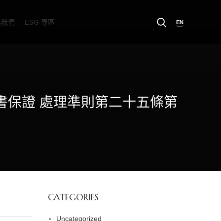
絡我們
ESG 專區
EN
背書保證 處理準則第二十五條第
CATEGORIES
Uncategorized