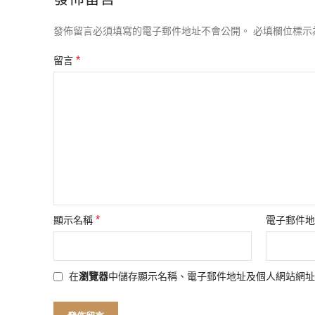
發佈留言必須填寫的電子郵件地址不會公開。
必填欄位標示
*
留言
*
顯示名稱
電子郵件
在
瀏覽器
中儲存顯示名稱、電子郵件地址及個人網站網址