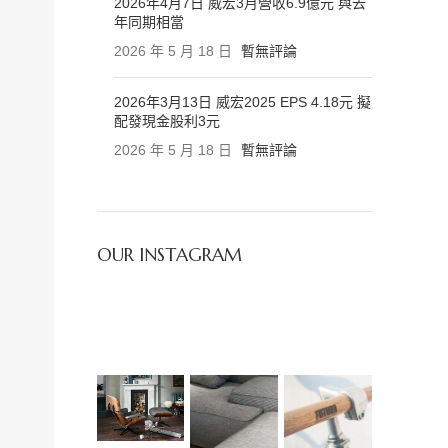
2026年4月7日 威宏3月營收6.9億元 與去
年同期相當
2026 年 5 月 18 日
暫無評論
2026年3月13日 威宏2025 EPS 4.18元 擬
配發現金股利3元
2026 年 5 月 18 日
暫無評論
OUR INSTAGRAM