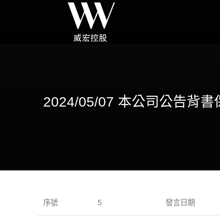
2024/05/07 本公司
序號
5
發言日期