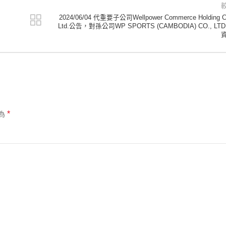
2024/06/04 代重要子公司Wellpower Commerce Holding C
Ltd.公告，對孫公司WP SPORTS (CAMBODIA) CO., LTD
*
為