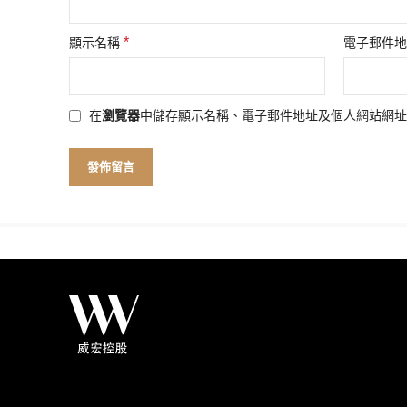
*
顯示名稱
電子郵件
在
瀏覽器
中儲存顯示名稱、電子郵件地址及個人網站網址