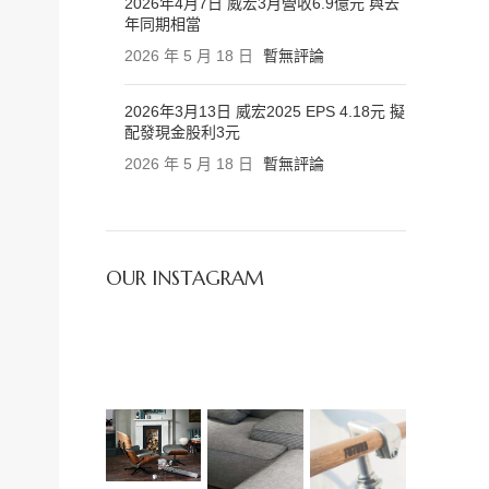
2026年4月7日 威宏3月營收6.9億元 與去
年同期相當
2026 年 5 月 18 日
暫無評論
2026年3月13日 威宏2025 EPS 4.18元 擬
配發現金股利3元
2026 年 5 月 18 日
暫無評論
OUR INSTAGRAM