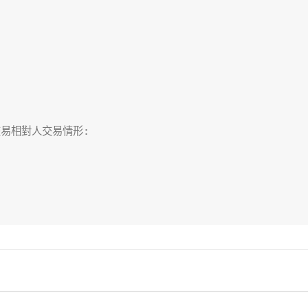
易相對人交易情形:
