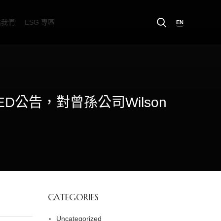
絡我們
ESG 專區
EN
MITED公告，對曾孫公司Wilson
CATEGORIES
Uncategorized