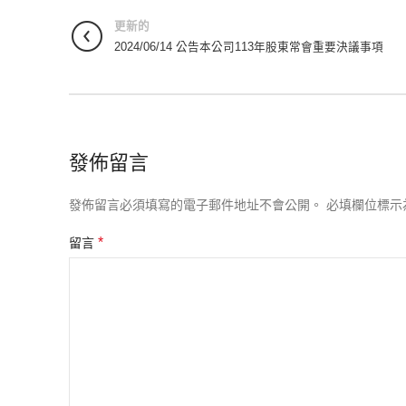
更新的
2024/06/14 公告本公司113年股東常會重要決議事項
發佈留言
發佈留言必須填寫的電子郵件地址不會公開。
必填欄位標示
*
留言