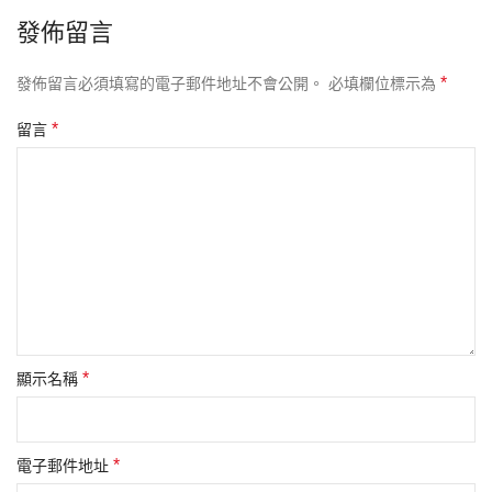
發佈留言
*
發佈留言必須填寫的電子郵件地址不會公開。
必填欄位標示為
*
留言
*
顯示名稱
*
電子郵件地址