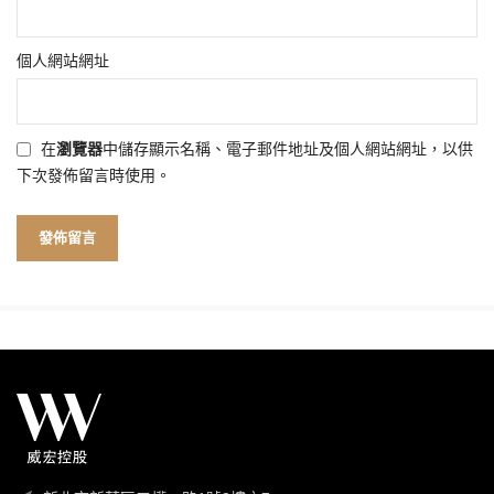
個人網站網址
在
瀏覽器
中儲存顯示名稱、電子郵件地址及個人網站網址，以供
下次發佈留言時使用。