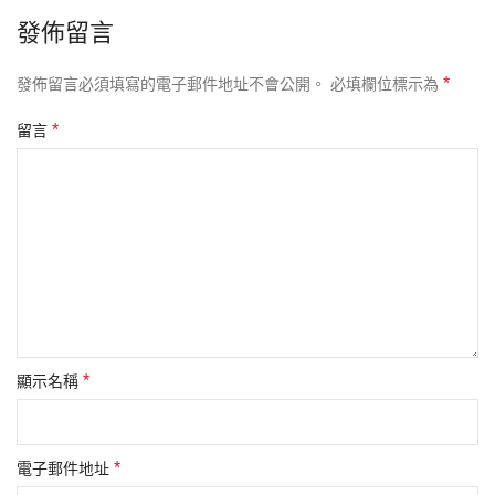
發佈留言
*
發佈留言必須填寫的電子郵件地址不會公開。
必填欄位標示為
*
留言
*
顯示名稱
*
電子郵件地址