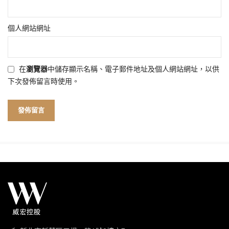
個人網站網址
在
瀏覽器
中儲存顯示名稱、電子郵件地址及個人網站網址，以供
下次發佈留言時使用。