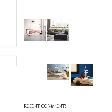
RECENT COMMENTS