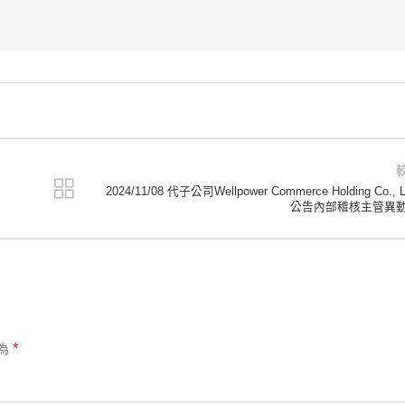
2024/11/08 代子公司Wellpower Commerce Holding Co., L
公告內部稽核主管異
*
為