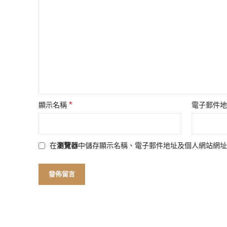
*
顯示名稱
電子郵件
在
瀏覽器
中儲存顯示名稱、電子郵件地址及個人網站網址