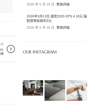
2026 年 5 月 18 日
暫無評論
2026年3月13日 威宏2025 EPS 4.18元 擬
配發現金股利3元
2026 年 5 月 18 日
暫無評論
較早
td.
OUR INSTAGRAM
動案