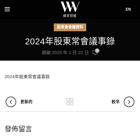
EN
股東會會議資料
2024年股東常會議事錄
0
開啟 2025 年 1 月 22 日
2024年股東常會議事錄
更新的
較早
發佈留言