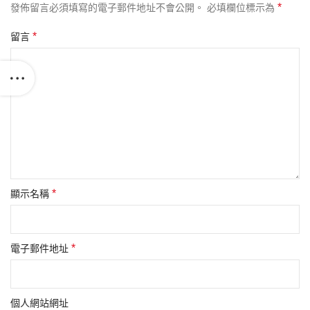
*
發佈留言必須填寫的電子郵件地址不會公開。
必填欄位標示為
*
留言
*
顯示名稱
*
電子郵件地址
個人網站網址