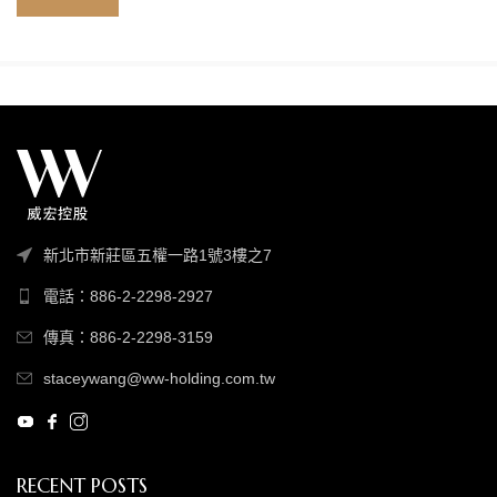
新北市新莊區五權一路1號3樓之7
電話：886-2-2298-2927
傳真：886-2-2298-3159
staceywang@ww-holding.com.tw
RECENT POSTS