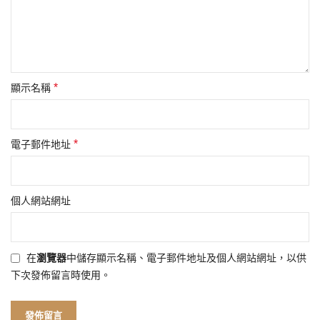
*
顯示名稱
*
電子郵件地址
個人網站網址
在
瀏覽器
中儲存顯示名稱、電子郵件地址及個人網站網址，以供
下次發佈留言時使用。