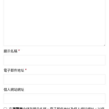
*
顯示名稱
*
電子郵件地址
個人網站網址