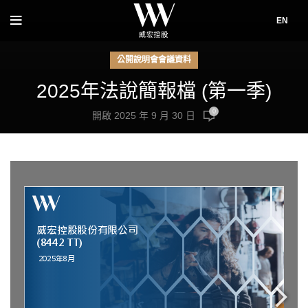
EN
公開說明會會議資料
2025年法說簡報檔 (第一季)
0
開啟 2025 年 9 月 30 日