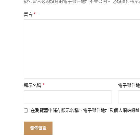
發佈留言必須填寫的電子郵件地址不會公開。
必填欄位標示
*
留言
*
顯示名稱
電子郵件
在
瀏覽器
中儲存顯示名稱、電子郵件地址及個人網站網址