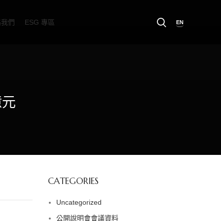
絡我們
ESG 專區
EN
億元
CATEGORIES
Uncategorized
公開說明會會議資料