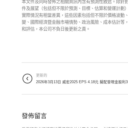
本文件及同時發佈之相關資訊內含有預測性敘述。除針對
件及展望（包括但不限於預測、目標、估算和營運計劃
實際情況有相當差異，這些因素包括但不限於價格波動
變、國際經濟暨金融市場情勢、政治風險、成本估計等
和評估，本公司不負日後更新之責。
更新的
2026年3月13日 威宏2025 EPS 4.18元 擬配發現金股利
發佈留言