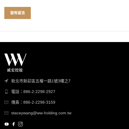
新北市新莊區五權一路1號3樓之7
電話：886-2-2298-2927
傳真：886-2-2298-3159
staceywang@ww-holding.com.tw