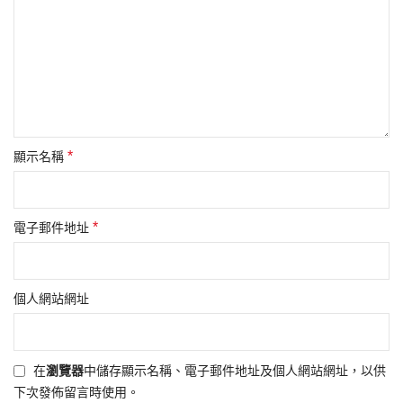
*
顯示名稱
*
電子郵件地址
個人網站網址
在
瀏覽器
中儲存顯示名稱、電子郵件地址及個人網站網址，以供
下次發佈留言時使用。