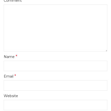
*
Comment
*
Name
*
Email
Website