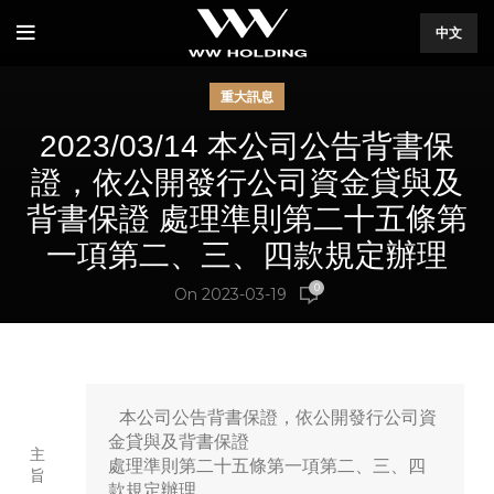
中文
重大訊息
2023/03/14 本公司公告背書保
證，依公開發行公司資金貸與及
背書保證 處理準則第二十五條第
一項第二、三、四款規定辦理
0
On 2023-03-19
 本公司公告背書保證，依公開發行公司資
金貸與及背書保證

主
處理準則第二十五條第一項第二、三、四
旨
款規定辦理