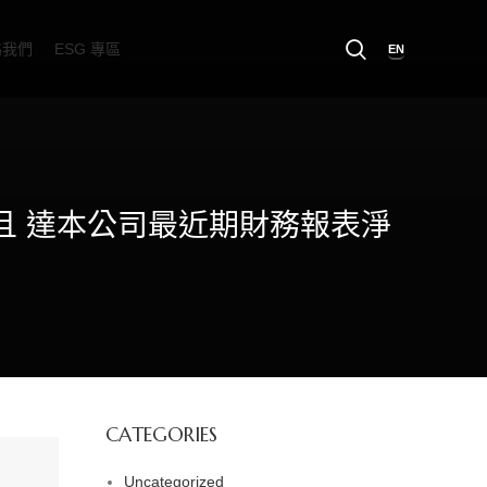
絡我們
ESG 專區
EN
上且 達本公司最近期財務報表淨
CATEGORIES
Uncategorized