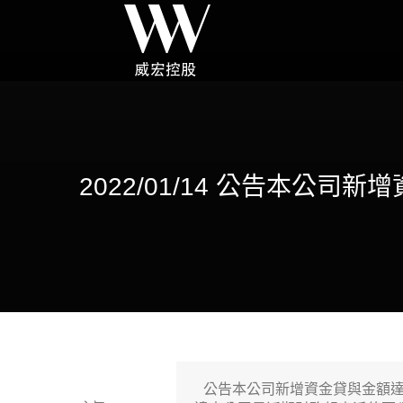
2022/01/14 公告本
 公告本公司新增資金貸與金額達