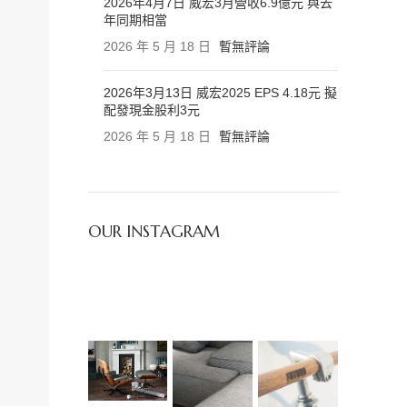
2026年4月7日 威宏3月營收6.9億元 與去
年同期相當
2026 年 5 月 18 日
暫無評論
2026年3月13日 威宏2025 EPS 4.18元 擬
配發現金股利3元
2026 年 5 月 18 日
暫無評論
OUR INSTAGRAM