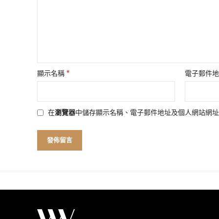
*
顯示名稱
電子郵件
在
瀏覽器
中儲存顯示名稱、電子郵件地址及個人網站網址