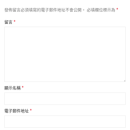
*
發佈留言必須填寫的電子郵件地址不會公開。
必填欄位標示為
*
留言
*
顯示名稱
*
電子郵件地址