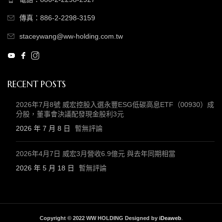
傳真：886-2-2298-3159
staceywang@ww-holding.com.tw
RECENT POSTS
2026年7月8號 威宏控股入選永豐ESG低碳高息ETF（00930）成
分股，董事會決議配發現金股利3元
2026 年 7 月 8 日
暫無評論
2026年4月7日 威宏3月營收6.9億元 與去年同期相當
2026 年 5 月 18 日
暫無評論
Copyright © 2022 WW HOLDING Designed by
iDeaweb
.