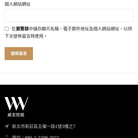
個人網站網址
在
瀏覽器
中儲存顯示名稱、電子郵件地址及個人網站網址，以供
下次發佈留言時使用。
新北市新莊區五權一路1號3樓之7
電話：886-2-2298-2927